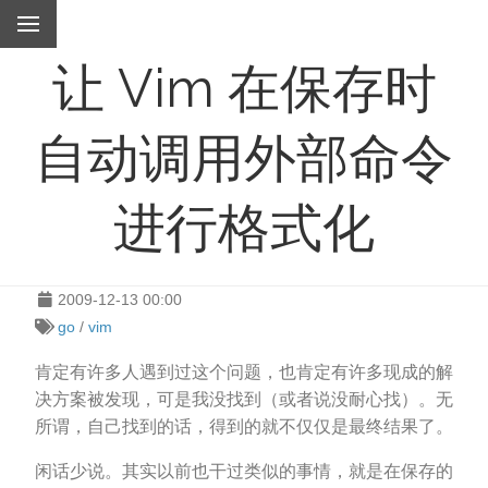
让 Vim 在保存时
自动调用外部命令
进行格式化
2009-12-13 00:00
go
/
vim
肯定有许多人遇到过这个问题，也肯定有许多现成的解
决方案被发现，可是我没找到（或者说没耐心找）。无
所谓，自己找到的话，得到的就不仅仅是最终结果了。
闲话少说。其实以前也干过类似的事情，就是在保存的