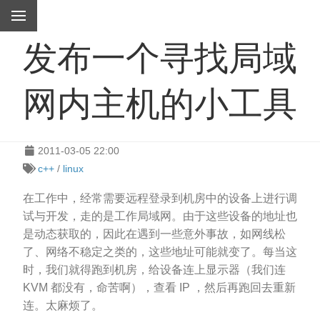
发布一个寻找局域
网内主机的小工具
2011-03-05 22:00
c++
/
linux
在工作中，经常需要远程登录到机房中的设备上进行调
试与开发，走的是工作局域网。由于这些设备的地址也
是动态获取的，因此在遇到一些意外事故，如网线松
了、网络不稳定之类的，这些地址可能就变了。每当这
时，我们就得跑到机房，给设备连上显示器（我们连
KVM 都没有，命苦啊），查看 IP ，然后再跑回去重新
连。太麻烦了。