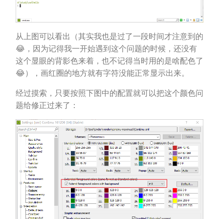
从上图可以看出（其实我也是过了一段时间才注意到的
😂，因为记得我一开始遇到这个问题的时候，还没有
这个显眼的背影色来着，也不记得当时用的是啥配色了
😂），画红圈的地方就有字符没能正常显示出来。
经过摸索，只要按照下图中的配置就可以把这个颜色问
题给修正过来了：