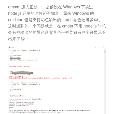
emmm 进入正题……之前没在 Windows 下搞过
node.js 开发的时候还不知道，原来 Windows 的
cmd.exe 也是支持彩色输出的，而且颜色还挺多😂。
这时遇到的一个问题就是，在 cmder 下用 node.js 时总
会有些输出的前景色跟背景色一样导致有些字符显示不
出来了😂：