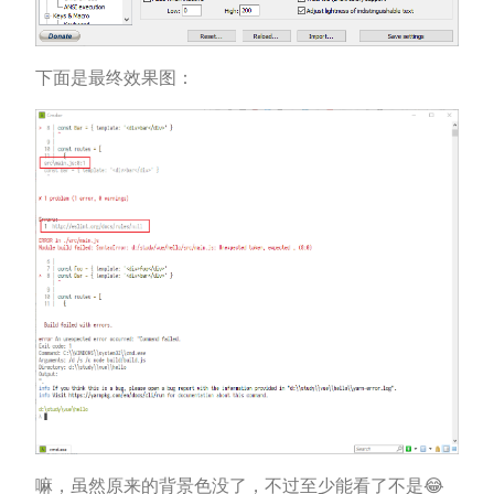
下面是最终效果图：
嘛，虽然原来的背景色没了，不过至少能看了不是😂