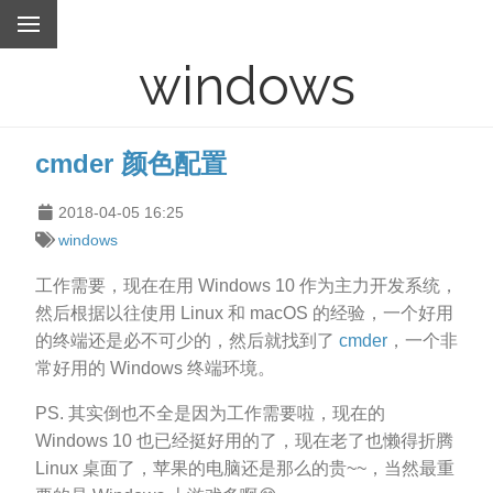
windows
cmder 颜色配置
2018-04-05 16:25
windows
工作需要，现在在用 Windows 10 作为主力开发系统，
然后根据以往使用 Linux 和 macOS 的经验，一个好用
的终端还是必不可少的，然后就找到了
cmder
，一个非
常好用的 Windows 终端环境。
PS. 其实倒也不全是因为工作需要啦，现在的
Windows 10 也已经挺好用的了，现在老了也懒得折腾
Linux 桌面了，苹果的电脑还是那么的贵~~，当然最重