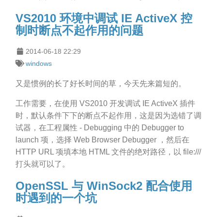
VS2010 环境中调试 IE ActiveX 控
制时断点不起作用的问题
2014-06-18 22:29
windows
又是惯例的长了好长时间的草，今天先来篇短的。
工作需要，在使用 VS2010 开发调试 IE ActiveX 插件
时，默认条件下下的断点不起作用，这是因为选错了调
试器，在工程属性 - Debugging 中的 Debugger to
launch 项，选择 Web Browser Debugger ，然后在
HTTP URL 项填本地 HTML 文件的绝对路径，以 file:///
打头就可以了。
OpenSSL 与 WinSock2 配合使用
时遇到的一个坑