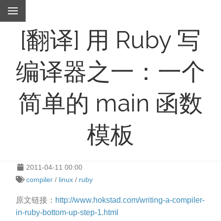
[翻译] 用 Ruby 写
编译器之一：一个
简单的 main 函数
模板
2011-04-11 00:00
compiler
/
linux
/
ruby
原文链接：
http://www.hokstad.com/writing-a-compiler-
in-ruby-bottom-up-step-1.html