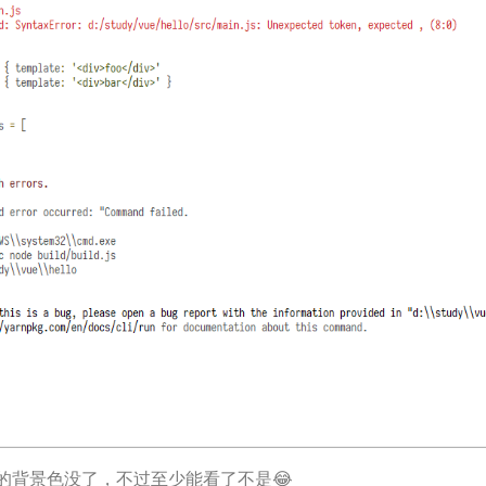
的背景色没了，不过至少能看了不是😂