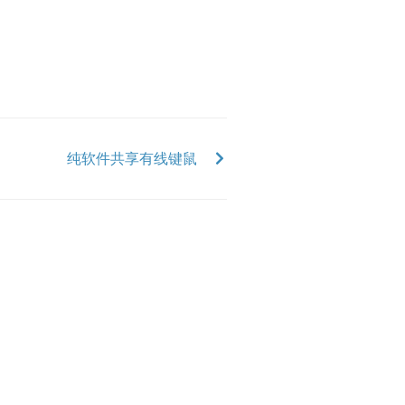
纯软件共享有线键鼠