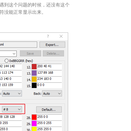
始遇到这个问题的时候，还没有这个
字符没能正常显示出来。