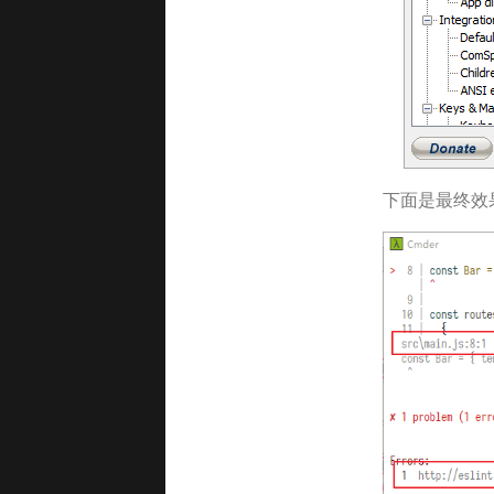
下面是最终效